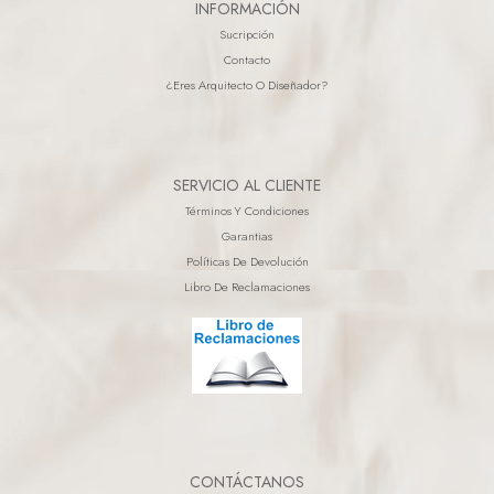
INFORMACIÓN
Sucripción
Contacto
¿eres Arquitecto O Diseñador?
SERVICIO AL CLIENTE
Términos Y Condiciones
Garantias
Políticas De Devolución
Libro De Reclamaciones
CONTÁCTANOS