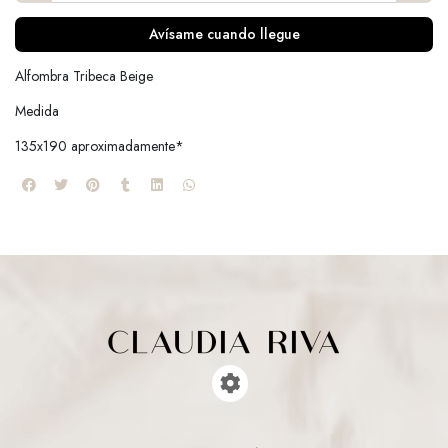
Avísame cuando llegue
Alfombra Tribeca Beige
Medida
135x190 aproximadamente*