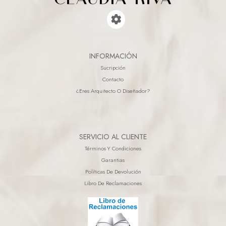
INFORMACIÓN
Sucripción
Contacto
¿eres Arquitecto O Diseñador?
SERVICIO AL CLIENTE
Términos Y Condiciones
Garantias
Políticas De Devolución
Libro De Reclamaciones