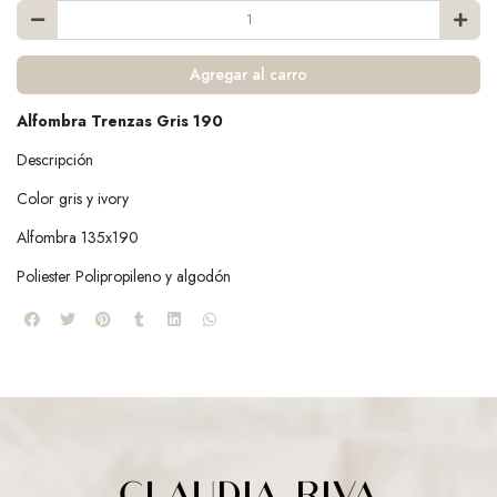
Agregar al carro
Alfombra Trenzas Gris 190
Descripción
Color gris y ivory
Alfombra 135x190
Poliester Polipropileno y algodón