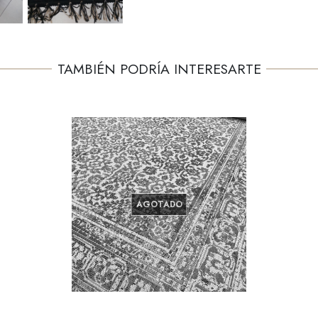
TAMBIÉN PODRÍA INTERESARTE
AGOTADO