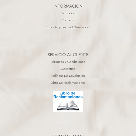
INFORMACIÓN
Sucripción
Contacto
¿eres Arquitecto O Diseñador?
SERVICIO AL CLIENTE
Términos Y Condiciones
Garantias
Políticas De Devolución
Libro De Reclamaciones