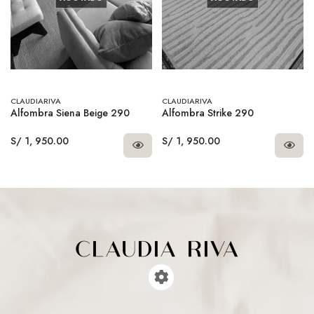
CLAUDIARIVA
CLAUDIARIVA
Alfombra Siena Beige 290
Alfombra Strike 290
S/ 1, 950.00
S/ 1, 950.00