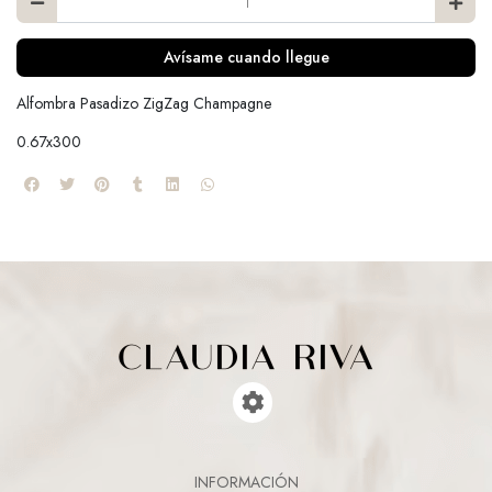
Avísame cuando llegue
Alfombra Pasadizo ZigZag Champagne
0.67x300
INFORMACIÓN