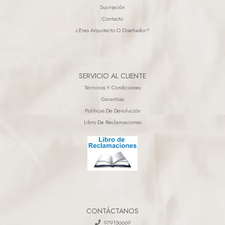
Sucripción
Contacto
¿eres Arquitecto O Diseñador?
SERVICIO AL CLIENTE
Términos Y Condiciones
Garantias
Políticas De Devolución
Libro De Reclamaciones
CONTÁCTANOS
979156669