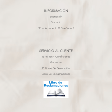
INFORMACIÓN
Sucripción
Contacto
¿eres Arquitecto O Diseñador?
SERVICIO AL CLIENTE
Términos Y Condiciones
Garantias
Políticas De Devolución
Libro De Reclamaciones