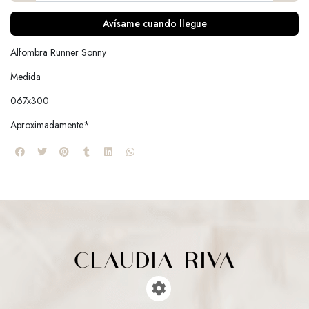
Avísame cuando llegue
Alfombra Runner Sonny
Medida
067x300
Aproximadamente*