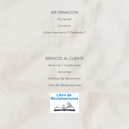
INFORMACIÓN
Sucripción
Contacto
¿eres Arquitecto O Diseñador?
SERVICIO AL CLIENTE
Términos Y Condiciones
Garantias
Políticas De Devolución
Libro De Reclamaciones