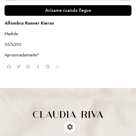
Avísame cuando llegue
Alfombra Runner Kieran
Medida
067x300
Aproximadamente*