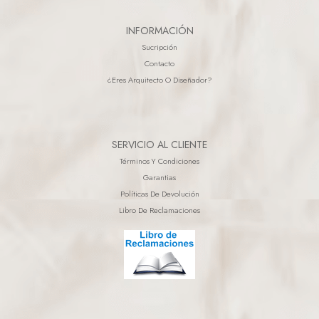
INFORMACIÓN
Sucripción
Contacto
¿eres Arquitecto O Diseñador?
SERVICIO AL CLIENTE
Términos Y Condiciones
Garantias
Políticas De Devolución
Libro De Reclamaciones