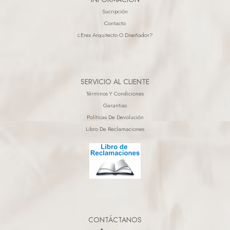
Sucripción
Contacto
¿eres Arquitecto O Diseñador?
SERVICIO AL CLIENTE
Términos Y Condiciones
Garantias
Políticas De Devolución
Libro De Reclamaciones
CONTÁCTANOS