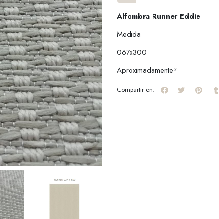
Alfombra Runner Eddie
Medida
067x300
Aproximadamente*
Compartir en: