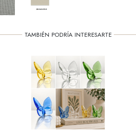
TAMBIÉN PODRÍA INTERESARTE