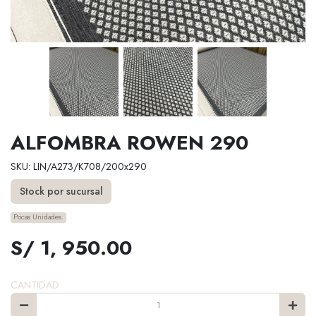
ALFOMBRA ROWEN 290
SKU: LIN/A273/K708/200x290
Stock por sucursal
Pocas Unidades.
S/ 1, 950.00
CANTIDAD