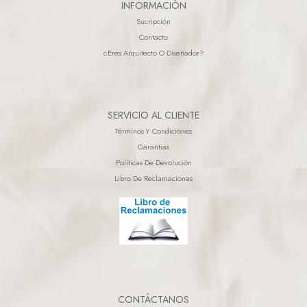
INFORMACIÓN
Sucripción
Contacto
¿eres Arquitecto O Diseñador?
SERVICIO AL CLIENTE
Términos Y Condiciones
Garantias
Políticas De Devolución
Libro De Reclamaciones
CONTÁCTANOS