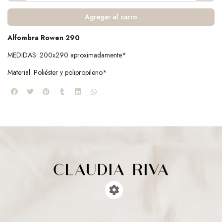
Agregar al carro
Alfombra Rowen 290
MEDIDAS: 200x290 aproximadamente*
Material: Poliéster y polipropileno*