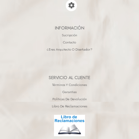
INFORMACIÓN
Sucripción
Contacto
¿eres Arquitecto O Diseñador?
SERVICIO AL CLIENTE
Términos Y Condiciones
Garantias
Políticas De Devolución
Libro De Reclamaciones