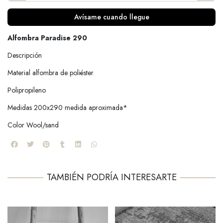
Avísame cuando llegue
Alfombra Paradise 290
Descripción
Material alfombra de poliéster
Polipropileno
Medidas 200x290 medida aproximada*
Color Wool/sand
TAMBIÉN PODRÍA INTERESARTE