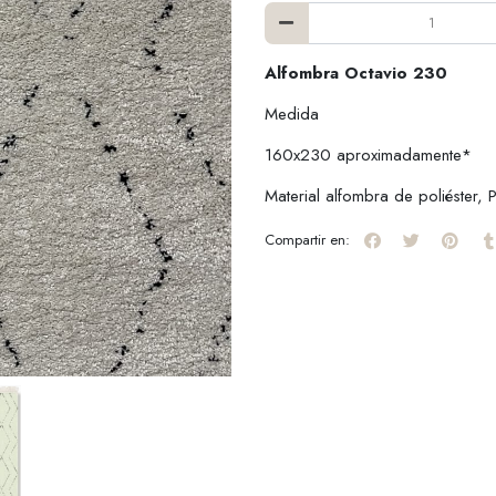
Alfombra Octavio 230
Medida
160x230 aproximadamente*
Material alfombra de poliéster, 
Compartir en: