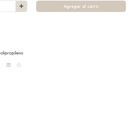
Agregar al carro
Polipropileno