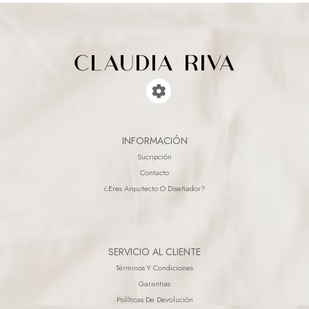
INFORMACIÓN
Sucripción
Contacto
¿eres Arquitecto O Diseñador?
SERVICIO AL CLIENTE
Términos Y Condiciones
Garantias
Políticas De Devolución