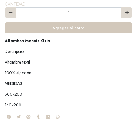
CANTIDAD
Agregar al carro
Alfombra Mosaic Gris
Descripción
Alfombra textil
100% algodón
MEDIDAS:
300x200
140x200