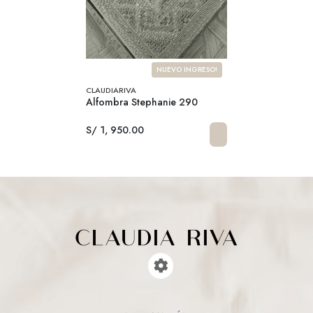
NUEVO INGRESO!
CLAUDIARIVA
Alfombra Stephanie 290
S/ 1, 950.00