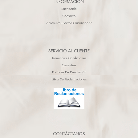
INFORMACIÓN
Sucripción
Contacto
¿eres Arquitecto O Diseñador?
SERVICIO AL CLIENTE
Términos Y Condiciones
Garantias
Políticas De Devolución
Libro De Reclamaciones
CONTÁCTANOS