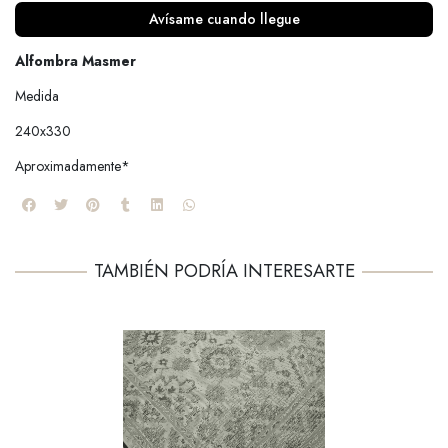
Avísame cuando llegue
Alfombra Masmer
Medida
240x330
Aproximadamente*
TAMBIÉN PODRÍA INTERESARTE