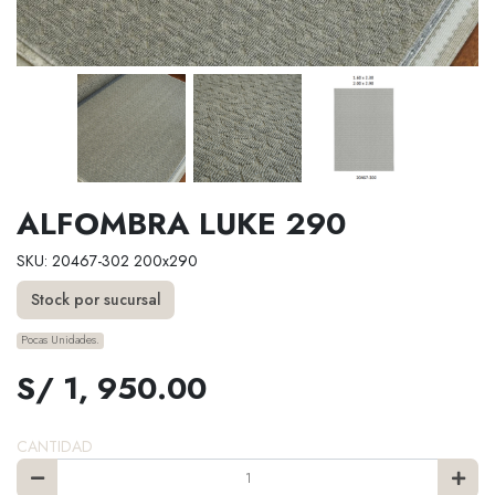
ALFOMBRA LUKE 290
SKU: 20467-302 200x290
Stock por sucursal
Pocas Unidades.
S/ 1, 950.00
CANTIDAD