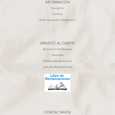
INFORMACIÓN
Sucripción
Contacto
¿eres Arquitecto O Diseñador?
SERVICIO AL CLIENTE
Términos Y Condiciones
Garantias
Políticas De Devolución
Libro De Reclamaciones
CONTÁCTANOS