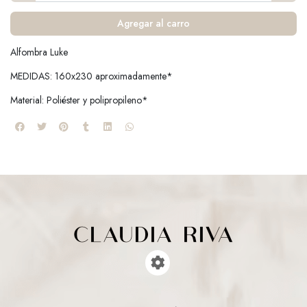
Agregar al carro
Alfombra Luke
MEDIDAS: 160x230 aproximadamente*
Material: Poliéster y polipropileno*