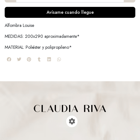
Avísame cuando llegue
Alfombra Louise
MEDIDAS: 200x290 aproximadamente*
MATERIAL: Poliéster y polipropileno*