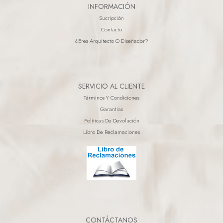
INFORMACIÓN
Sucripción
Contacto
¿eres Arquitecto O Diseñador?
SERVICIO AL CLIENTE
Términos Y Condiciones
Garantias
Políticas De Devolución
Libro De Reclamaciones
CONTÁCTANOS