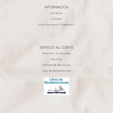
INFORMACIÓN
Sucripción
Contacto
¿eres Arquitecto O Diseñador?
SERVICIO AL CLIENTE
Términos Y Condiciones
Garantias
Políticas De Devolución
Libro De Reclamaciones