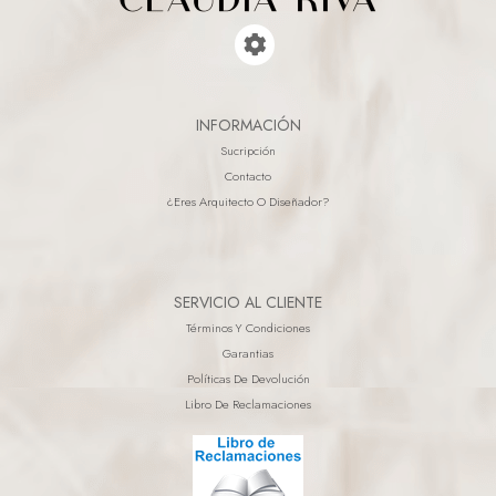
INFORMACIÓN
Sucripción
Contacto
¿eres Arquitecto O Diseñador?
SERVICIO AL CLIENTE
Términos Y Condiciones
Garantias
Políticas De Devolución
Libro De Reclamaciones