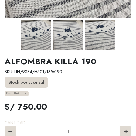
ALFOMBRA KILLA 190
SKU: LIN/9384/H501/135x190
Stock por sucursal
Pocas Unidades.
S/ 750.00
CANTIDAD