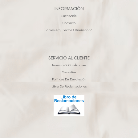
INFORMACIÓN
Sucripción
Contacto
¿eres Arquitecto O Diseñador?
SERVICIO AL CLIENTE
Términos Y Condiciones
Garantias
Políticas De Devolución
Libro De Reclamaciones