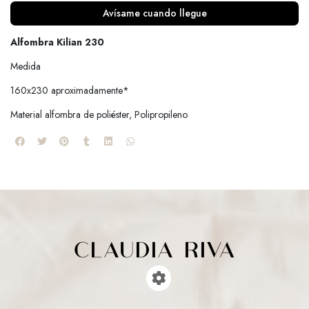
Avísame cuando llegue
Alfombra Kilian 230
Medida
160x230 aproximadamente*
Material alfombra de poliéster, Polipropileno