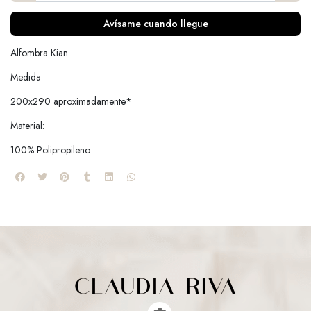
Avísame cuando llegue
Alfombra Kian
Medida
200x290 aproximadamente*
Material:
100% Polipropileno