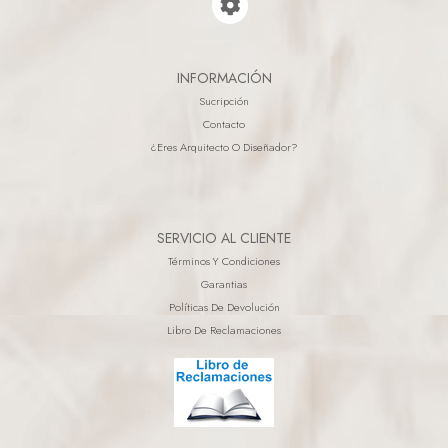
INFORMACIÓN
Sucripción
Contacto
¿eres Arquitecto O Diseñador?
SERVICIO AL CLIENTE
Términos Y Condiciones
Garantias
Políticas De Devolución
Libro De Reclamaciones