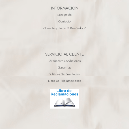
INFORMACIÓN
Sucripción
Contacto
¿eres Arquitecto O Diseñador?
SERVICIO AL CLIENTE
Términos Y Condiciones
Garantias
Políticas De Devolución
Libro De Reclamaciones