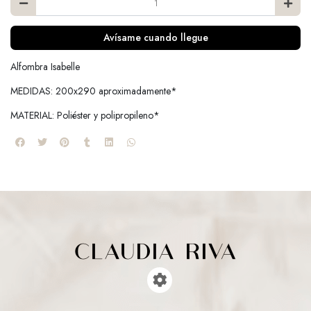
Avísame cuando llegue
Alfombra Isabelle
MEDIDAS: 200x290 aproximadamente*
MATERIAL: Poliéster y polipropileno*