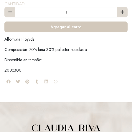
CANTIDAD
Agregar al carro
Alfombra Floyyds
Composición: 70% lana 30% poliester reciclado
Disponible en tamaño:
200x300