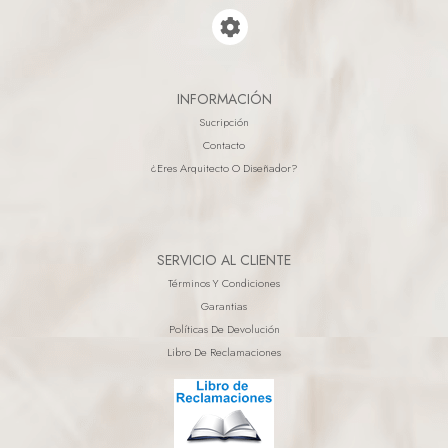
INFORMACIÓN
Sucripción
Contacto
¿eres Arquitecto O Diseñador?
SERVICIO AL CLIENTE
Términos Y Condiciones
Garantias
Políticas De Devolución
Libro De Reclamaciones