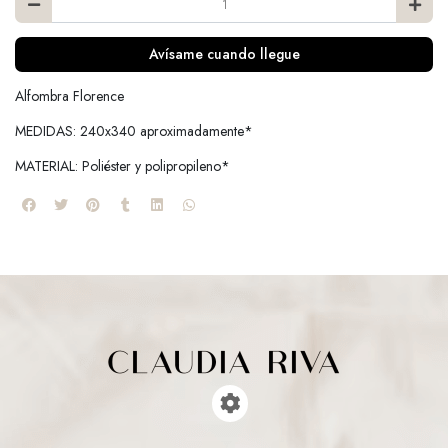
Avísame cuando llegue
Alfombra Florence
MEDIDAS: 240x340 aproximadamente*
MATERIAL: Poliéster y polipropileno*