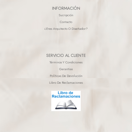
INFORMACIÓN
Sucripción
Contacto
¿eres Arquitecto O Diseñador?
SERVICIO AL CLIENTE
Términos Y Condiciones
Garantias
Políticas De Devolución
Libro De Reclamaciones