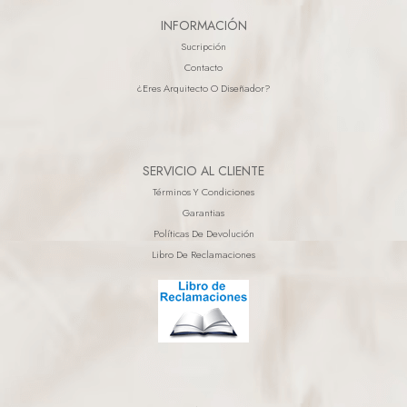
INFORMACIÓN
Sucripción
Contacto
¿eres Arquitecto O Diseñador?
SERVICIO AL CLIENTE
Términos Y Condiciones
Garantias
Políticas De Devolución
Libro De Reclamaciones