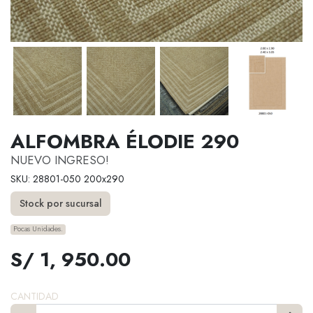
ALFOMBRA ÉLODIE 290
NUEVO INGRESO!
SKU: 28801-050 200x290
Stock por sucursal
Pocas Unidades.
S/ 1, 950.00
CANTIDAD