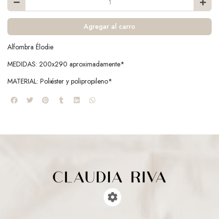
Agregar al carro
Alfombra Élodie
MEDIDAS: 200x290 aproximadamente*
MATERIAL: Poliéster y polipropileno*