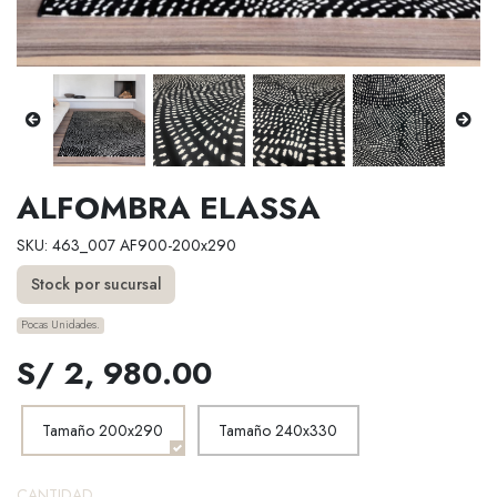
ALFOMBRA ELASSA
SKU: 463_007 AF900-200x290
Stock por sucursal
Pocas Unidades.
S/ 2, 980.00
Tamaño 200x290
Tamaño 240x330
CANTIDAD