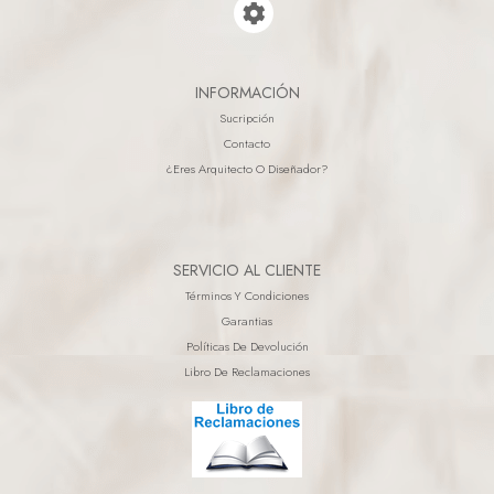
INFORMACIÓN
Sucripción
Contacto
¿eres Arquitecto O Diseñador?
SERVICIO AL CLIENTE
Términos Y Condiciones
Garantias
Políticas De Devolución
Libro De Reclamaciones