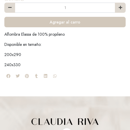
Agregar al carro
Alfombra Elassa de 100% propileno
Disponible en tamaño:
200x290
240x330