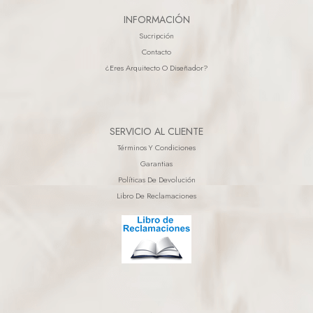
INFORMACIÓN
Sucripción
Contacto
¿eres Arquitecto O Diseñador?
SERVICIO AL CLIENTE
Términos Y Condiciones
Garantias
Políticas De Devolución
Libro De Reclamaciones