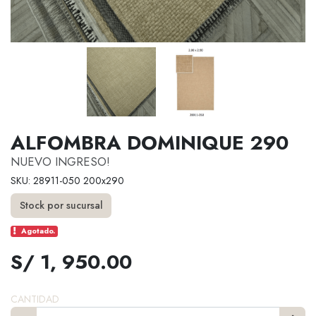
ALFOMBRA DOMINIQUE 290
NUEVO INGRESO!
SKU: 28911-050 200x290
Stock por sucursal
Agotado.
S/ 1, 950.00
CANTIDAD