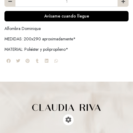
Avísame cuando llegue
Alfombra Dominique
MEDIDAS: 200x290 aproximadamente*
MATERIAL: Poliéster y polipropileno*