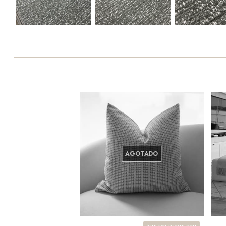
AGOTADO