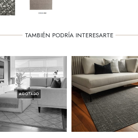
TAMBIÉN PODRÍA INTERESARTE
AGOTADO