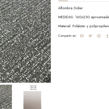
Alfombra Didier
MEDIDAS: 160x230 aproximad
Material: Poliéster y polipropile
Compartir en: