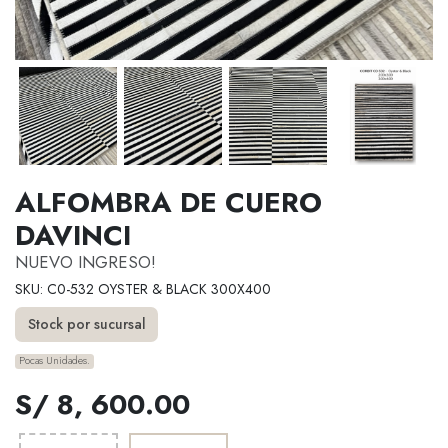
ALFOMBRA DE CUERO
DAVINCI
NUEVO INGRESO!
SKU: C0-532 OYSTER & BLACK 300X400
Stock por sucursal
Pocas Unidades.
S/ 8, 600.00