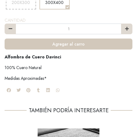
200X300
300X400
CANTIDAD
Agregar al carro
Alfombra de Cuero Davinci
100% Cuero Natural
Medidas Aproximadas*
TAMBIÉN PODRÍA INTERESARTE