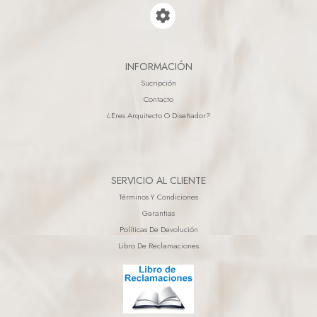
INFORMACIÓN
Sucripción
Contacto
¿eres Arquitecto O Diseñador?
SERVICIO AL CLIENTE
Términos Y Condiciones
Garantias
Políticas De Devolución
Libro De Reclamaciones