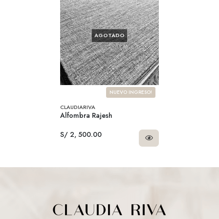
AGOTADO
NUEVO INGRESO!
CLAUDIARIVA
Alfombra Rajesh
S/ 2, 500.00