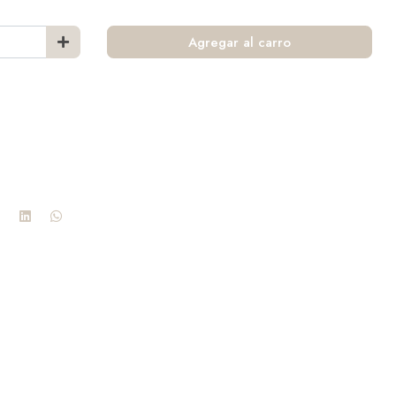
Agregar al carro