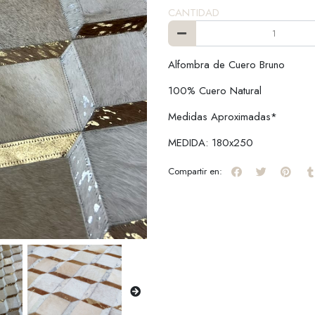
CANTIDAD
Alfombra de Cuero Bruno
100% Cuero Natural
Medidas Aproximadas*
MEDIDA: 180x250
Compartir en: