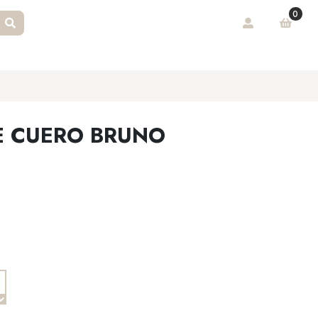
0
E CUERO BRUNO