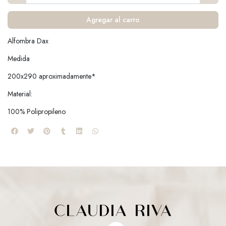
Agregar al carro
Alfombra Dax
Medida
200x290 aproximadamente*
Material:
100% Polipropileno