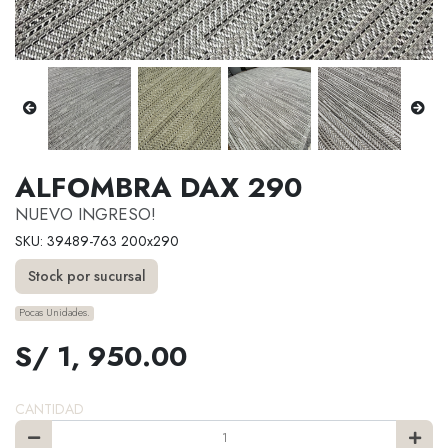
ALFOMBRA DAX 290
NUEVO INGRESO!
SKU: 39489-763 200x290
Stock por sucursal
Pocas Unidades.
S/ 1, 950.00
CANTIDAD