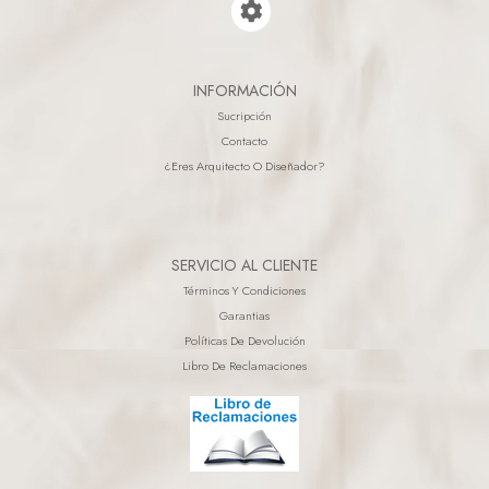
INFORMACIÓN
Sucripción
Contacto
¿eres Arquitecto O Diseñador?
SERVICIO AL CLIENTE
Términos Y Condiciones
Garantias
Políticas De Devolución
Libro De Reclamaciones