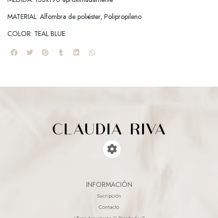
MATERIAL: Alfombra de poliéster, Polipropileno
COLOR: TEAL BLUE
INFORMACIÓN
Sucripción
Contacto
¿eres Arquitecto O Diseñador?