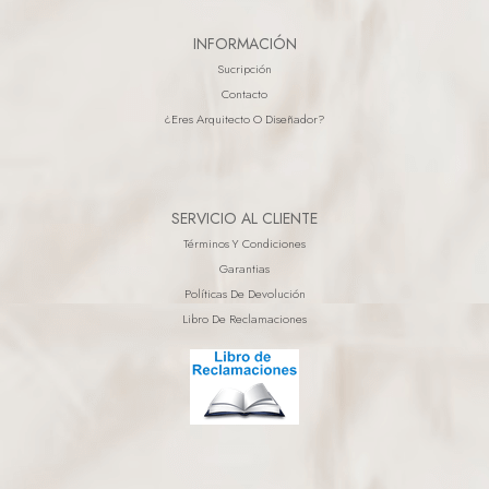
INFORMACIÓN
Sucripción
Contacto
¿eres Arquitecto O Diseñador?
SERVICIO AL CLIENTE
Términos Y Condiciones
Garantias
Políticas De Devolución
Libro De Reclamaciones