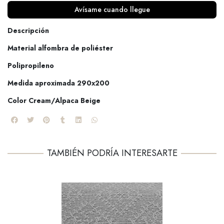
Avísame cuando llegue
Descripción
Material alfombra de poliéster
Polipropileno
Medida aproximada 290x200
Color Cream/Alpaca Beige
TAMBIÉN PODRÍA INTERESARTE