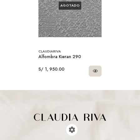
AGOTADO
CLAUDIARIVA
Alfombra Kieran 290
S/ 1, 950.00