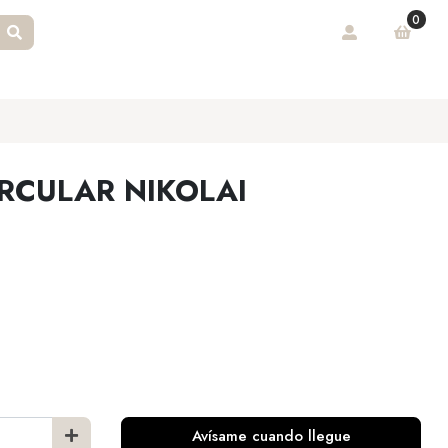
0
RCULAR NIKOLAI
Avísame cuando llegue