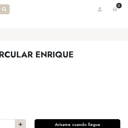
0
RCULAR ENRIQUE
Avísame cuando llegue