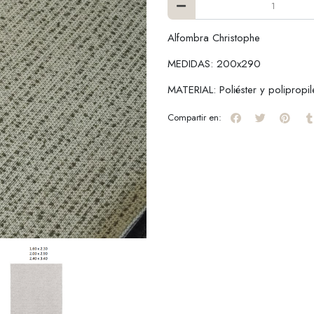
Alfombra Christophe
MEDIDAS: 200x290
MATERIAL: Poliéster y polipropi
Compartir en: