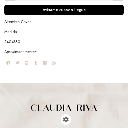
Avísame cuando llegue
Alfombra Cavan
Medida
240x330
Aproximadamente*