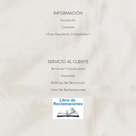
INFORMACIÓN
Sucripción
Contacto
¿eres Arquitecto O Diseñador?
SERVICIO AL CLIENTE
Términos Y Condiciones
Garantias
Políticas De Devolución
Libro De Reclamaciones