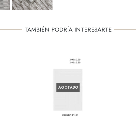
TAMBIÉN PODRÍA INTERESARTE
AGOTADO