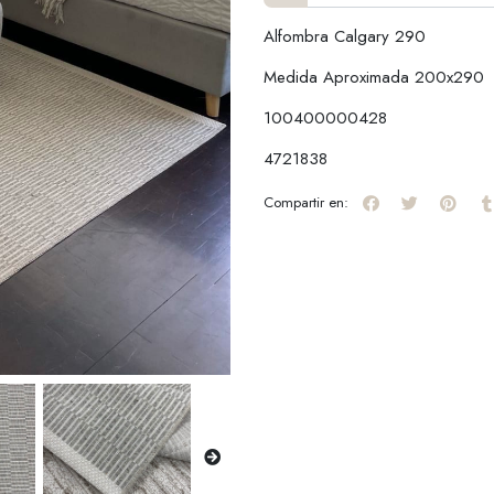
Alfombra Calgary 290
Medida Aproximada 200x290
100400000428
4721838
Compartir en: