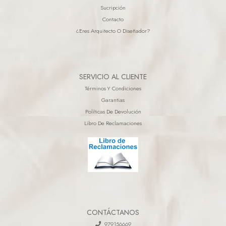
Sucripción
Contacto
¿eres Arquitecto O Diseñador?
SERVICIO AL CLIENTE
Términos Y Condiciones
Garantias
Políticas De Devolución
Libro De Reclamaciones
CONTÁCTANOS
979156669