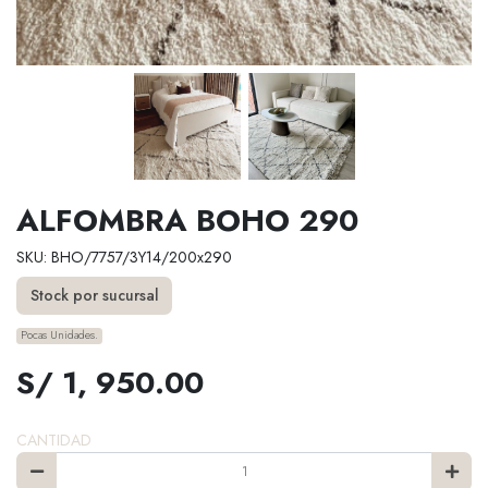
ALFOMBRA BOHO 290
SKU: BHO/7757/3Y14/200x290
Stock por sucursal
Pocas Unidades.
S/ 1, 950.00
CANTIDAD