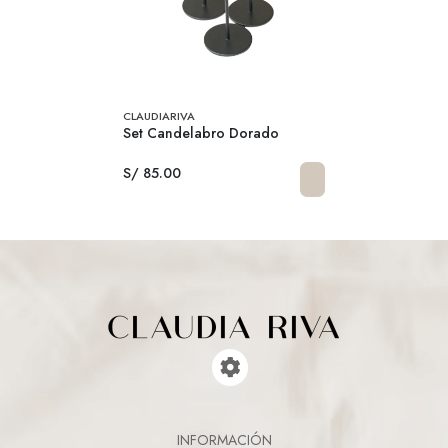
CLAUDIARIVA
Set Candelabro Dorado
S/ 85.00
INFORMACIÓN