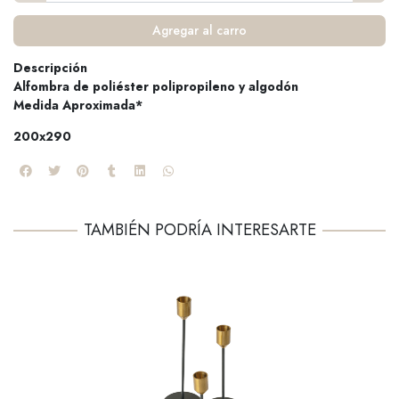
Agregar al carro
Descripción
Alfombra de poliéster polipropileno y algodón
Medida Aproximada*
200x290
TAMBIÉN PODRÍA INTERESARTE