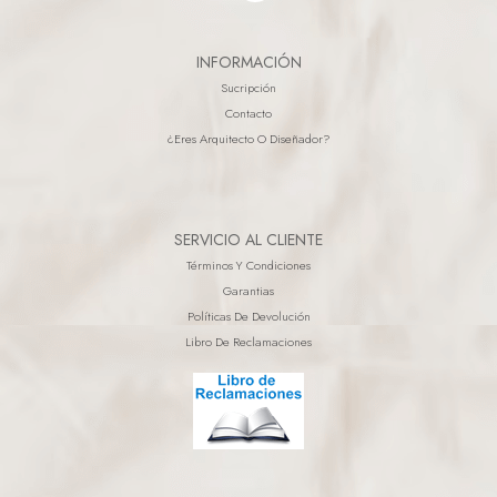
INFORMACIÓN
Sucripción
Contacto
¿eres Arquitecto O Diseñador?
SERVICIO AL CLIENTE
Términos Y Condiciones
Garantias
Políticas De Devolución
Libro De Reclamaciones