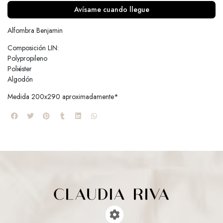
Avísame cuando llegue
Alfombra Benjamin
Composición LIN:
Polypropileno
Poliéster
Algodón
Medida 200x290 aproximadamente*