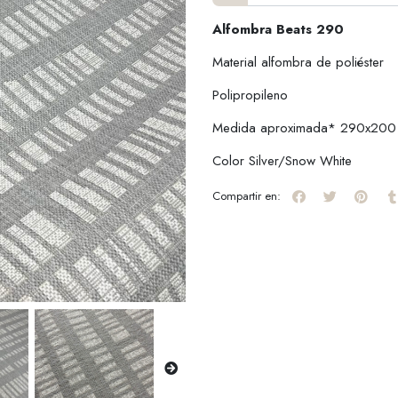
Alfombra Beats 290
Material alfombra de poliéster
Polipropileno
Medida aproximada* 290x200
Color Silver/Snow White
Compartir en: