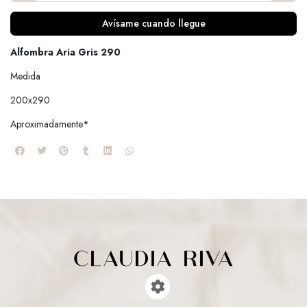
Avísame cuando llegue
Alfombra Aria Gris 290
Medida
200x290
Aproximadamente*