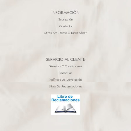
INFORMACIÓN
Sucripción
Contacto
¿eres Arquitecto O Diseñador?
SERVICIO AL CLIENTE
Términos Y Condiciones
Garantias
Políticas De Devolución
Libro De Reclamaciones