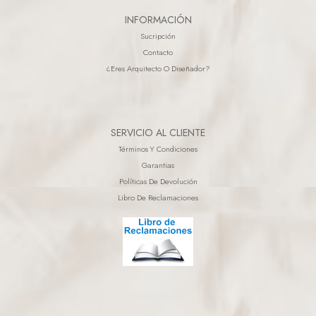
INFORMACIÓN
Sucripción
Contacto
¿eres Arquitecto O Diseñador?
SERVICIO AL CLIENTE
Términos Y Condiciones
Garantias
Políticas De Devolución
Libro De Reclamaciones