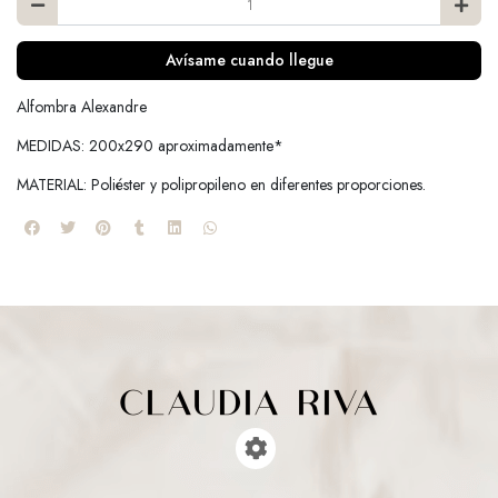
Avísame cuando llegue
Alfombra Alexandre
MEDIDAS: 200x290 aproximadamente*
MATERIAL: Poliéster y polipropileno en diferentes proporciones.