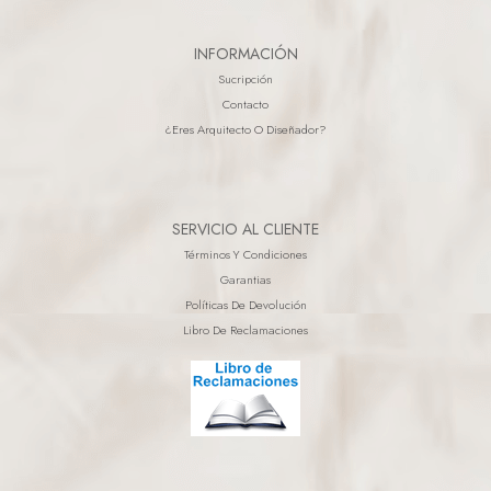
INFORMACIÓN
Sucripción
Contacto
¿eres Arquitecto O Diseñador?
SERVICIO AL CLIENTE
Términos Y Condiciones
Garantias
Políticas De Devolución
Libro De Reclamaciones