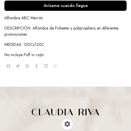
Avísame cuando llegue
Alfombra ABC Marrón
DESCRIPCIÓN: Alfombra de Poliester y polipropileno en diferentes
promociones
MEDIDAS: 120Cx120C
No incluye Puff ni cojín